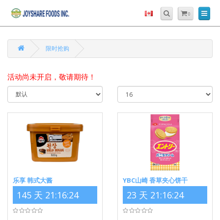
0
限时抢购
活动尚未开启，敬请期待！
乐享 韩式大酱
YBC山崎 香草夹心饼干
145 天 21:16:24
23 天 21:16:24