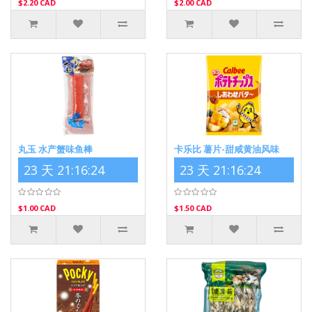
$2.20 CAD
$2.00 CAD
丸玉 水产蟹味鱼棒
卡乐比 薯片-甜咸黄油风味
23 天 21:16:24
23 天 21:16:24
$1.00 CAD
$1.50 CAD