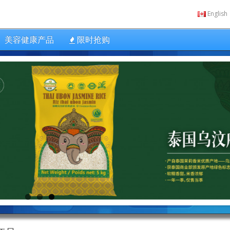
English
美容健康产品
限时抢购