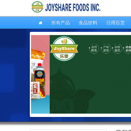
所有产品
食品饮料
日用百货