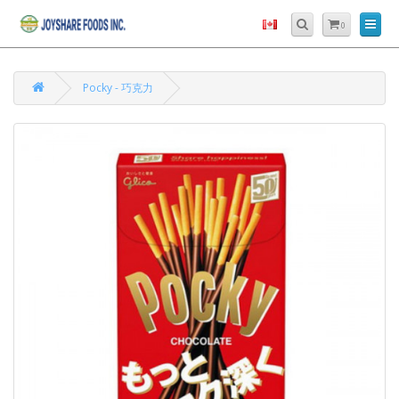
0
Pocky - 巧克力