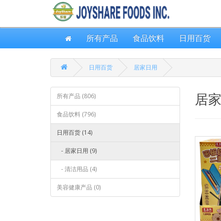
所有产品
食品饮料
日用百货
日用百货
居家日用
居
所有产品 (806)
食品饮料 (796)
日用百货 (14)
- 居家日用 (9)
- 清洁用品 (4)
美容健康产品 (0)