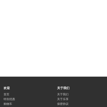
欢迎
关于我们
首页
关于我们
特别优惠
关于乐享
购物车
保密协议