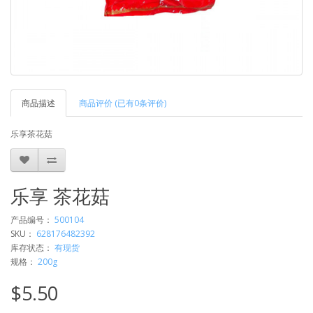
商品描述
商品评价 (已有0条评价)
乐享茶花菇
乐享 茶花菇
产品编号：
500104
SKU：
628176482392
库存状态：
有现货
规格：
200g
$5.50