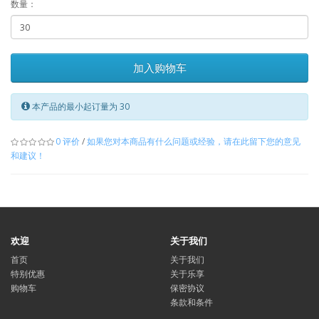
数量：
加入购物车
本产品的最小起订量为 30
0 评价
/
如果您对本商品有什么问题或经验，请在此留下您的意见
和建议！
欢迎
关于我们
首页
关于我们
特别优惠
关于乐享
购物车
保密协议
条款和条件