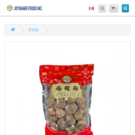
0
茶花菇