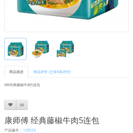
商品描述
商品评价 (已有0条评价)
MK经典藤椒牛肉5连包
康师傅 经典藤椒牛肉5连包
产品编号：
100529