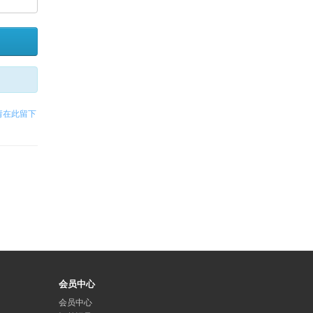
请在此留下
会员中心
会员中心