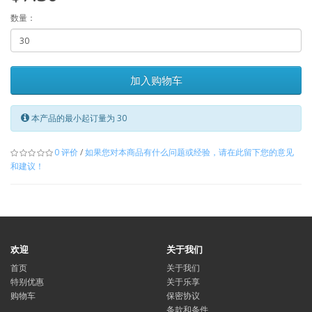
数量：
加入购物车
本产品的最小起订量为 30
0 评价
/
如果您对本商品有什么问题或经验，请在此留下您的意见
和建议！
欢迎
关于我们
首页
关于我们
特别优惠
关于乐享
购物车
保密协议
条款和条件