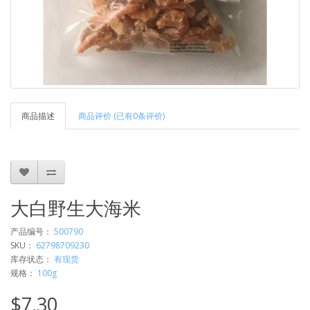
商品描述
商品评价 (已有0条评价)
大白野生大海米
产品编号：
500790
SKU：
62798709230
库存状态：
有现货
规格：
100g
$7.30