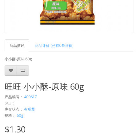
商品描述
商品评价 (已有0条评价)
小小酥-原味 60g
旺旺 小小酥-原味 60g
产品编号：
400617
SKU：
库存状态：
有现货
规格：
60g
$1.30