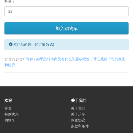
数量：
加入购物车
本产品的最小起订量为 32
0 评价
/
如果您对本商品有什么问题或经验，请在此留下您的意见
和建议！
欢迎
关于我们
首页
关于我们
特别优惠
关于乐享
购物车
保密协议
条款和条件