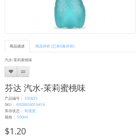
商品描述
商品评价 (已有0条评价)
汽水-茉莉蜜桃味
芬达 汽水-茉莉蜜桃味
产品编号：
300825
SKU：
6928804019414
库存状态：
有现货
规格：
500ml
$1.20